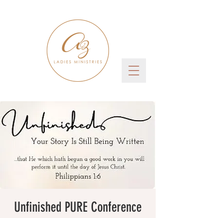
Unfinished PURE Conference