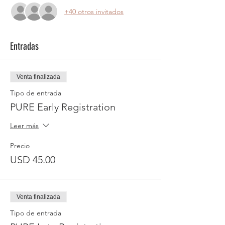
+40 otros invitados
Entradas
Venta finalizada
Tipo de entrada
PURE Early Registration
Leer más
Precio
USD 45.00
Venta finalizada
Tipo de entrada