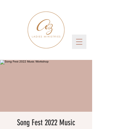
Song Fest 2022 Music